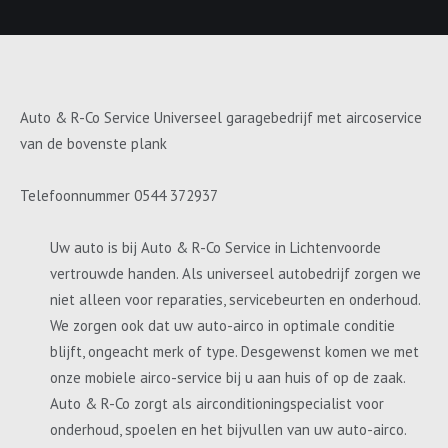
Auto & R-Co Service Universeel garagebedrijf met aircoservice
van de bovenste plank
Telefoonnummer 0544 372937
Uw auto is bij Auto & R-Co Service in Lichtenvoorde
vertrouwde handen. Als universeel autobedrijf zorgen we
niet alleen voor reparaties, servicebeurten en onderhoud.
We zorgen ook dat uw auto-airco in optimale conditie
blijft, ongeacht merk of type. Desgewenst komen we met
onze mobiele airco-service bij u aan huis of op de zaak.
Auto & R-Co zorgt als airconditioningspecialist voor
onderhoud, spoelen en het bijvullen van uw auto-airco.