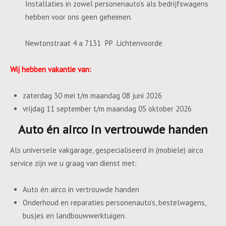
Installaties in zowel personenauto’s als bedrijfswagens
hebben voor ons geen geheimen.
Newtonstraat 4 a 7131 PP Lichtenvoorde
Wij hebben vakantie van:
zaterdag 30 mei t/m maandag 08 juni 2026
vrijdag 11 september t/m maandag 05 oktober 2026
Auto én airco in vertrouwde handen
Als universele vakgarage, gespecialiseerd in (mobiele) airco
service zijn we u graag van dienst met:
Auto én airco in vertrouwde handen
Onderhoud en reparaties personenauto’s, bestelwagens,
busjes en landbouwwerktuigen.