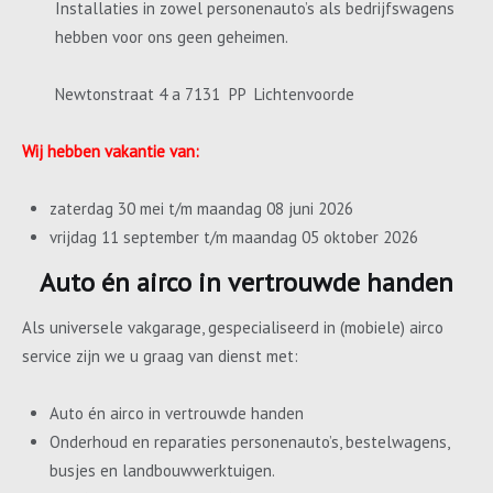
Installaties in zowel personenauto’s als bedrijfswagens
hebben voor ons geen geheimen.
Newtonstraat 4 a 7131 PP Lichtenvoorde
Wij hebben vakantie van:
zaterdag 30 mei t/m maandag 08 juni 2026
vrijdag 11 september t/m maandag 05 oktober 2026
Auto én airco in vertrouwde handen
Als universele vakgarage, gespecialiseerd in (mobiele) airco
service zijn we u graag van dienst met:
Auto én airco in vertrouwde handen
Onderhoud en reparaties personenauto’s, bestelwagens,
busjes en landbouwwerktuigen.