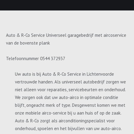
Auto & R-Co Service Universeel garagebedrijf met aircoservice
van de bovenste plank
Telefoonnummer 0544 372937
Uw auto is bij Auto & R-Co Service in Lichtenvoorde
vertrouwde handen. Als universeel autobedrijf zorgen we
niet alleen voor reparaties, servicebeurten en onderhoud.
We zorgen ook dat uw auto-airco in optimale conditie
blijft, ongeacht merk of type. Desgewenst komen we met
onze mobiele airco-service bij u aan huis of op de zaak.
Auto & R-Co zorgt als airconditioningspecialist voor
onderhoud, spoelen en het bijvullen van uw auto-airco.