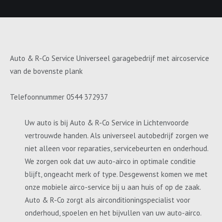
Auto & R-Co Service Universeel garagebedrijf met aircoservice
van de bovenste plank
Telefoonnummer 0544 372937
Uw auto is bij Auto & R-Co Service in Lichtenvoorde
vertrouwde handen. Als universeel autobedrijf zorgen we
niet alleen voor reparaties, servicebeurten en onderhoud.
We zorgen ook dat uw auto-airco in optimale conditie
blijft, ongeacht merk of type. Desgewenst komen we met
onze mobiele airco-service bij u aan huis of op de zaak.
Auto & R-Co zorgt als airconditioningspecialist voor
onderhoud, spoelen en het bijvullen van uw auto-airco.