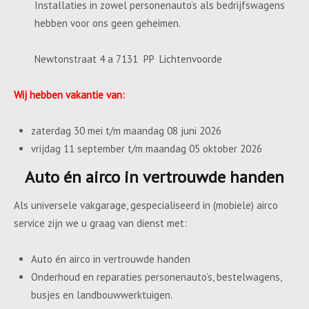
Installaties in zowel personenauto’s als bedrijfswagens
hebben voor ons geen geheimen.
Newtonstraat 4 a 7131 PP Lichtenvoorde
Wij hebben vakantie van:
zaterdag 30 mei t/m maandag 08 juni 2026
vrijdag 11 september t/m maandag 05 oktober 2026
Auto én airco in vertrouwde handen
Als universele vakgarage, gespecialiseerd in (mobiele) airco
service zijn we u graag van dienst met:
Auto én airco in vertrouwde handen
Onderhoud en reparaties personenauto’s, bestelwagens,
busjes en landbouwwerktuigen.