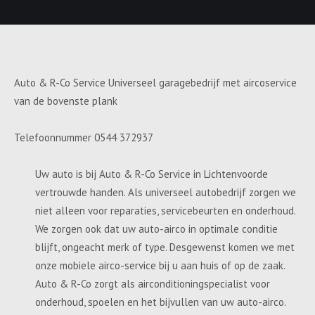
Auto & R-Co Service Universeel garagebedrijf met aircoservice
van de bovenste plank
Telefoonnummer 0544 372937
Uw auto is bij Auto & R-Co Service in Lichtenvoorde
vertrouwde handen. Als universeel autobedrijf zorgen we
niet alleen voor reparaties, servicebeurten en onderhoud.
We zorgen ook dat uw auto-airco in optimale conditie
blijft, ongeacht merk of type. Desgewenst komen we met
onze mobiele airco-service bij u aan huis of op de zaak.
Auto & R-Co zorgt als airconditioningspecialist voor
onderhoud, spoelen en het bijvullen van uw auto-airco.