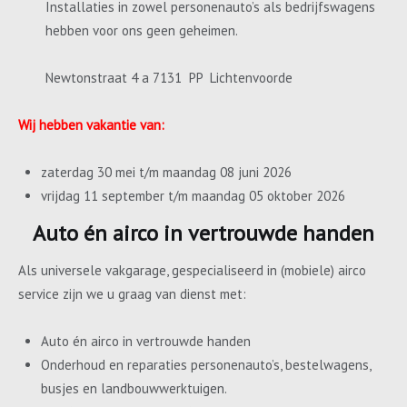
Installaties in zowel personenauto’s als bedrijfswagens
hebben voor ons geen geheimen.
Newtonstraat 4 a 7131 PP Lichtenvoorde
Wij hebben vakantie van:
zaterdag 30 mei t/m maandag 08 juni 2026
vrijdag 11 september t/m maandag 05 oktober 2026
Auto én airco in vertrouwde handen
Als universele vakgarage, gespecialiseerd in (mobiele) airco
service zijn we u graag van dienst met:
Auto én airco in vertrouwde handen
Onderhoud en reparaties personenauto’s, bestelwagens,
busjes en landbouwwerktuigen.