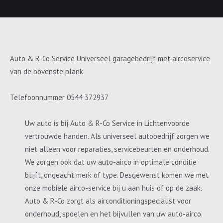
Auto & R-Co Service Universeel garagebedrijf met aircoservice
van de bovenste plank
Telefoonnummer 0544 372937
Uw auto is bij Auto & R-Co Service in Lichtenvoorde
vertrouwde handen. Als universeel autobedrijf zorgen we
niet alleen voor reparaties, servicebeurten en onderhoud.
We zorgen ook dat uw auto-airco in optimale conditie
blijft, ongeacht merk of type. Desgewenst komen we met
onze mobiele airco-service bij u aan huis of op de zaak.
Auto & R-Co zorgt als airconditioningspecialist voor
onderhoud, spoelen en het bijvullen van uw auto-airco.