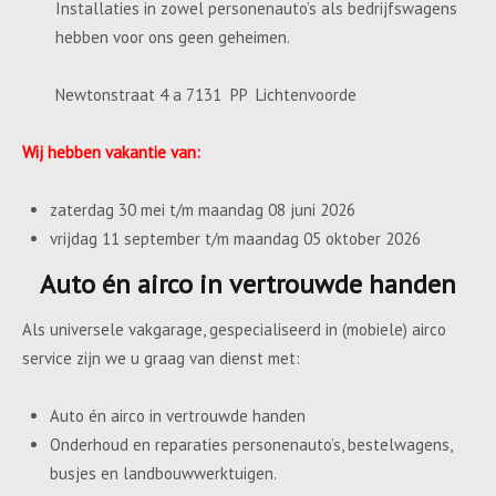
Installaties in zowel personenauto’s als bedrijfswagens
hebben voor ons geen geheimen.
Newtonstraat 4 a 7131 PP Lichtenvoorde
Wij hebben vakantie van:
zaterdag 30 mei t/m maandag 08 juni 2026
vrijdag 11 september t/m maandag 05 oktober 2026
Auto én airco in vertrouwde handen
Als universele vakgarage, gespecialiseerd in (mobiele) airco
service zijn we u graag van dienst met:
Auto én airco in vertrouwde handen
Onderhoud en reparaties personenauto’s, bestelwagens,
busjes en landbouwwerktuigen.