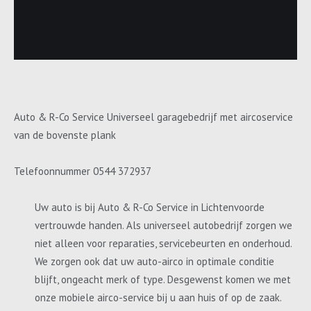
Auto & R-Co Service Universeel garagebedrijf met aircoservice
van de bovenste plank
Telefoonnummer 0544 372937
Uw auto is bij Auto & R-Co Service in Lichtenvoorde
vertrouwde handen. Als universeel autobedrijf zorgen we
niet alleen voor reparaties, servicebeurten en onderhoud.
We zorgen ook dat uw auto-airco in optimale conditie
blijft, ongeacht merk of type. Desgewenst komen we met
onze mobiele airco-service bij u aan huis of op de zaak.