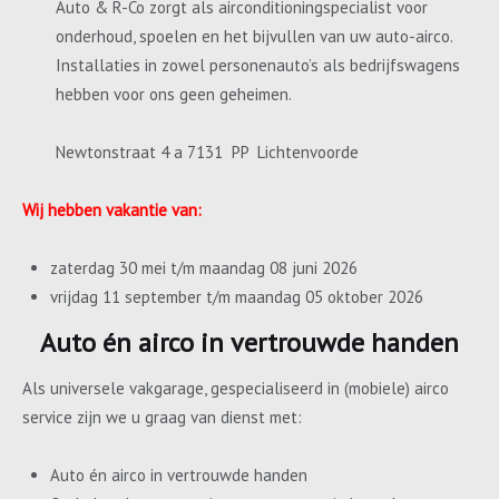
Auto & R-Co zorgt als airconditioningspecialist voor
onderhoud, spoelen en het bijvullen van uw auto-airco.
Installaties in zowel personenauto’s als bedrijfswagens
hebben voor ons geen geheimen.
Newtonstraat 4 a 7131 PP Lichtenvoorde
Wij hebben vakantie van:
zaterdag 30 mei t/m maandag 08 juni 2026
vrijdag 11 september t/m maandag 05 oktober 2026
Auto én airco in vertrouwde handen
Als universele vakgarage, gespecialiseerd in (mobiele) airco
service zijn we u graag van dienst met:
Auto én airco in vertrouwde handen