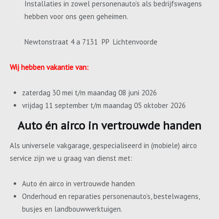
Installaties in zowel personenauto’s als bedrijfswagens
hebben voor ons geen geheimen.
Newtonstraat 4 a 7131 PP Lichtenvoorde
Wij hebben vakantie van:
zaterdag 30 mei t/m maandag 08 juni 2026
vrijdag 11 september t/m maandag 05 oktober 2026
Auto én airco in vertrouwde handen
Als universele vakgarage, gespecialiseerd in (mobiele) airco
service zijn we u graag van dienst met:
Auto én airco in vertrouwde handen
Onderhoud en reparaties personenauto’s, bestelwagens,
busjes en landbouwwerktuigen.