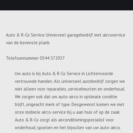
Auto & R-Co Service Universeel garagebedrijf met aircoservice
van de bovenste plank
Telefoonnummer 0544 372937
Uw auto is bij Auto & R-Co Service in Lichtenvoorde
vertrouwde handen. Als universeel autobedrijf zorgen we
niet alleen voor reparaties, servicebeurten en onderhoud.
We zorgen ook dat uw auto-airco in optimale conditie
blijft, ongeacht merk of type. Desgewenst komen we met
onze mobiele airco-service bij u aan huis of op de zaak.
Auto & R-Co zorgt als airconditioningspecialist voor
onderhoud, spoelen en het bijvullen van uw auto-airco.