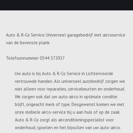
Auto & R-Co Service Universeel garagebedrijf met aircoservice
van de bovenste plank
Telefoonnummer 0544 372937
Uw auto is bij Auto & R-Co Service in Lichtenvoorde
vertrouwde handen. Als universeel autobedrijf zorgen we
niet alleen voor reparaties, servicebeurten en onderhoud.
We zorgen ook dat uw auto-airco in optimale conditie
blijft, ongeacht merk of type. Desgewenst komen we met
onze mobiele airco-service bij u aan huis of op de zaak.
Auto & R-Co zorgt als airconditioningspecialist voor
onderhoud, spoelen en het bijvullen van uw auto-airco.