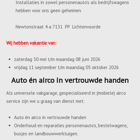
Installaties in zowel personenauto’s als bedrijfswagens
hebben voor ons geen geheimen.
Newtonstraat 4 a 7131 PP Lichtenvoorde
Wij hebben vakantie van:
zaterdag 30 mei t/m maandag 08 juni 2026
vrijdag 11 september t/m maandag 05 oktober 2026
Auto én airco in vertrouwde handen
Als universele vakgarage, gespecialiseerd in (mobiele) airco
service zijn we u graag van dienst met:
Auto én airco in vertrouwde handen
Onderhoud en reparaties personenauto’s, bestelwagens,
busjes en landbouwwerktuigen.