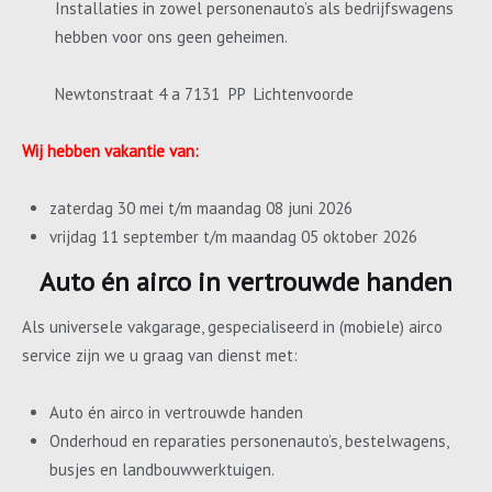
Installaties in zowel personenauto’s als bedrijfswagens
hebben voor ons geen geheimen.
Newtonstraat 4 a 7131 PP Lichtenvoorde
Wij hebben vakantie van:
zaterdag 30 mei t/m maandag 08 juni 2026
vrijdag 11 september t/m maandag 05 oktober 2026
Auto én airco in vertrouwde handen
Als universele vakgarage, gespecialiseerd in (mobiele) airco
service zijn we u graag van dienst met:
Auto én airco in vertrouwde handen
Onderhoud en reparaties personenauto’s, bestelwagens,
busjes en landbouwwerktuigen.