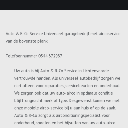
Auto & R-Co Service Universeel garagebedrijf met aircoservice
van de bovenste plank
Telefoonnummer 0544 372937
Uw auto is bij Auto & R-Co Service in Lichtenvoorde
vertrouwde handen. Als universeel autobedrijf zorgen we
niet alleen voor reparaties, servicebeurten en onderhoud.
We zorgen ook dat uw auto-airco in optimale conditie
blijft, ongeacht merk of type. Desgewenst komen we met
onze mobiele airco-service bij u aan huis of op de zaak.
Auto & R-Co zorgt als airconditioningspecialist voor
onderhoud, spoelen en het bijvullen van uw auto-airco.