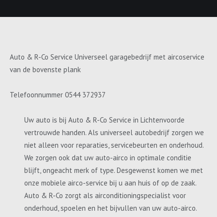
Auto & R-Co Service Universeel garagebedrijf met aircoservice
van de bovenste plank
Telefoonnummer 0544 372937
Uw auto is bij Auto & R-Co Service in Lichtenvoorde
vertrouwde handen. Als universeel autobedrijf zorgen we
niet alleen voor reparaties, servicebeurten en onderhoud.
We zorgen ook dat uw auto-airco in optimale conditie
blijft, ongeacht merk of type. Desgewenst komen we met
onze mobiele airco-service bij u aan huis of op de zaak.
Auto & R-Co zorgt als airconditioningspecialist voor
onderhoud, spoelen en het bijvullen van uw auto-airco.