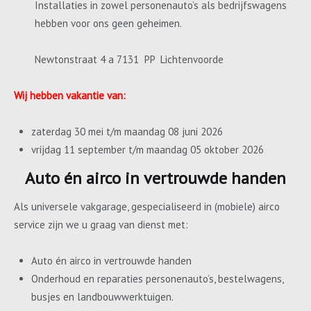
Installaties in zowel personenauto’s als bedrijfswagens
hebben voor ons geen geheimen.
Newtonstraat 4 a 7131 PP Lichtenvoorde
Wij hebben vakantie van:
zaterdag 30 mei t/m maandag 08 juni 2026
vrijdag 11 september t/m maandag 05 oktober 2026
Auto én airco in vertrouwde handen
Als universele vakgarage, gespecialiseerd in (mobiele) airco
service zijn we u graag van dienst met:
Auto én airco in vertrouwde handen
Onderhoud en reparaties personenauto’s, bestelwagens,
busjes en landbouwwerktuigen.