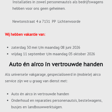
Installaties in zowel personenauto’s als bedrijfswagens
hebben voor ons geen geheimen.
Newtonstraat 4 a 7131 PP Lichtenvoorde
Wij hebben vakantie van:
zaterdag 30 mei t/m maandag 08 juni 2026
vrijdag 11 september t/m maandag 05 oktober 2026
Auto én airco in vertrouwde handen
Als universele vakgarage, gespecialiseerd in (mobiele) airco
service zijn we u graag van dienst met:
Auto én airco in vertrouwde handen
Onderhoud en reparaties personenauto’s, bestelwagens,
busjes en landbouwwerktuigen.