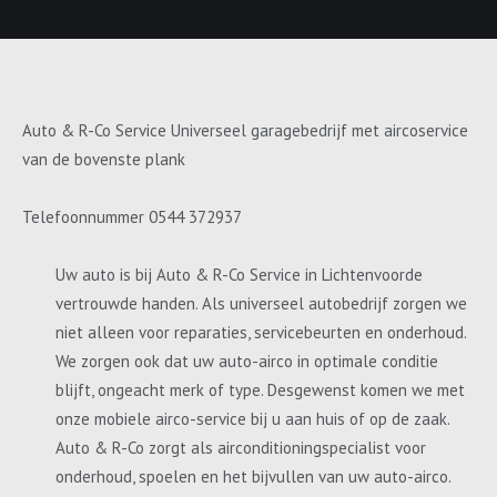
Auto & R-Co Service Universeel garagebedrijf met aircoservice
van de bovenste plank
Telefoonnummer 0544 372937
Uw auto is bij Auto & R-Co Service in Lichtenvoorde
vertrouwde handen. Als universeel autobedrijf zorgen we
niet alleen voor reparaties, servicebeurten en onderhoud.
We zorgen ook dat uw auto-airco in optimale conditie
blijft, ongeacht merk of type. Desgewenst komen we met
onze mobiele airco-service bij u aan huis of op de zaak.
Auto & R-Co zorgt als airconditioningspecialist voor
onderhoud, spoelen en het bijvullen van uw auto-airco.