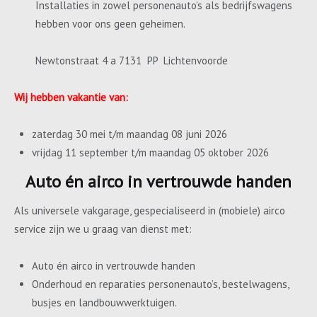
Installaties in zowel personenauto’s als bedrijfswagens
hebben voor ons geen geheimen.
Newtonstraat 4 a 7131 PP Lichtenvoorde
Wij hebben vakantie van:
zaterdag 30 mei t/m maandag 08 juni 2026
vrijdag 11 september t/m maandag 05 oktober 2026
Auto én airco in vertrouwde handen
Als universele vakgarage, gespecialiseerd in (mobiele) airco
service zijn we u graag van dienst met:
Auto én airco in vertrouwde handen
Onderhoud en reparaties personenauto’s, bestelwagens,
busjes en landbouwwerktuigen.