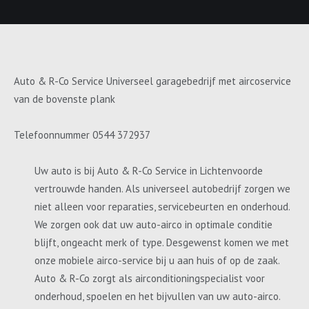
Auto & R-Co Service Universeel garagebedrijf met aircoservice
van de bovenste plank
Telefoonnummer 0544 372937
Uw auto is bij Auto & R-Co Service in Lichtenvoorde
vertrouwde handen. Als universeel autobedrijf zorgen we
niet alleen voor reparaties, servicebeurten en onderhoud.
We zorgen ook dat uw auto-airco in optimale conditie
blijft, ongeacht merk of type. Desgewenst komen we met
onze mobiele airco-service bij u aan huis of op de zaak.
Auto & R-Co zorgt als airconditioningspecialist voor
onderhoud, spoelen en het bijvullen van uw auto-airco.