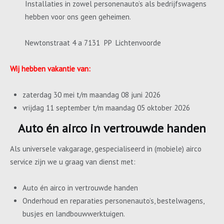
Installaties in zowel personenauto’s als bedrijfswagens
hebben voor ons geen geheimen.
Newtonstraat 4 a 7131 PP Lichtenvoorde
Wij hebben vakantie van:
zaterdag 30 mei t/m maandag 08 juni 2026
vrijdag 11 september t/m maandag 05 oktober 2026
Auto én airco in vertrouwde handen
Als universele vakgarage, gespecialiseerd in (mobiele) airco
service zijn we u graag van dienst met:
Auto én airco in vertrouwde handen
Onderhoud en reparaties personenauto’s, bestelwagens,
busjes en landbouwwerktuigen.