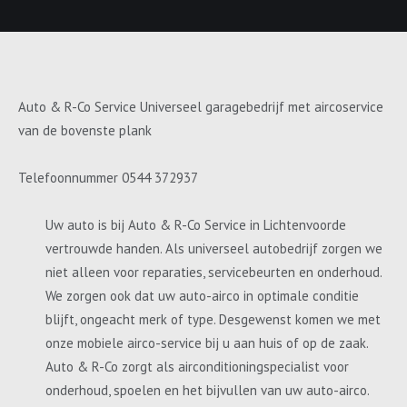
Auto & R-Co Service Universeel garagebedrijf met aircoservice
van de bovenste plank
Telefoonnummer 0544 372937
Uw auto is bij Auto & R-Co Service in Lichtenvoorde
vertrouwde handen. Als universeel autobedrijf zorgen we
niet alleen voor reparaties, servicebeurten en onderhoud.
We zorgen ook dat uw auto-airco in optimale conditie
blijft, ongeacht merk of type. Desgewenst komen we met
onze mobiele airco-service bij u aan huis of op de zaak.
Auto & R-Co zorgt als airconditioningspecialist voor
onderhoud, spoelen en het bijvullen van uw auto-airco.