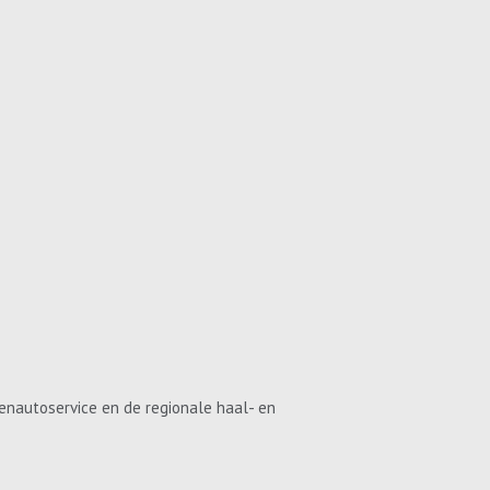
enautoservice en de regionale haal- en