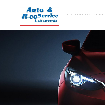
APK, AIRCOSERVICE E