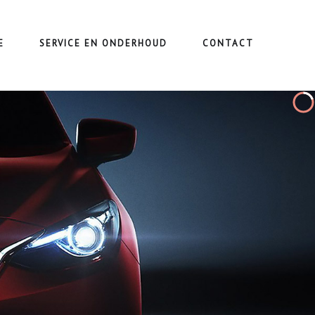
E
SERVICE EN ONDERHOUD
CONTACT