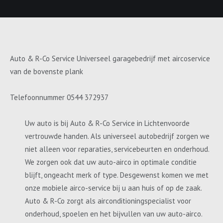
Auto & R-Co Service Universeel garagebedrijf met aircoservice
van de bovenste plank
Telefoonnummer 0544 372937
Uw auto is bij Auto & R-Co Service in Lichtenvoorde
vertrouwde handen. Als universeel autobedrijf zorgen we
niet alleen voor reparaties, servicebeurten en onderhoud.
We zorgen ook dat uw auto-airco in optimale conditie
blijft, ongeacht merk of type. Desgewenst komen we met
onze mobiele airco-service bij u aan huis of op de zaak.
Auto & R-Co zorgt als airconditioningspecialist voor
onderhoud, spoelen en het bijvullen van uw auto-airco.