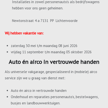
Installaties in zowel personenauto’s als bedrijfswagens
hebben voor ons geen geheimen.
Newtonstraat 4 a 7131 PP Lichtenvoorde
Wij hebben vakantie van:
zaterdag 30 mei t/m maandag 08 juni 2026
vrijdag 11 september t/m maandag 05 oktober 2026
Auto én airco in vertrouwde handen
Als universele vakgarage, gespecialiseerd in (mobiele) airco
service zijn we u graag van dienst met:
Auto én airco in vertrouwde handen
Onderhoud en reparaties personenauto’s, bestelwagens,
busjes en landbouwwerktuigen.