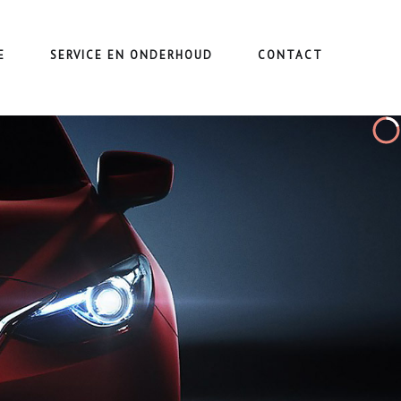
E
SERVICE EN ONDERHOUD
CONTACT