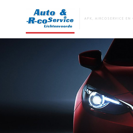
APK, AIRCOSERVICE E