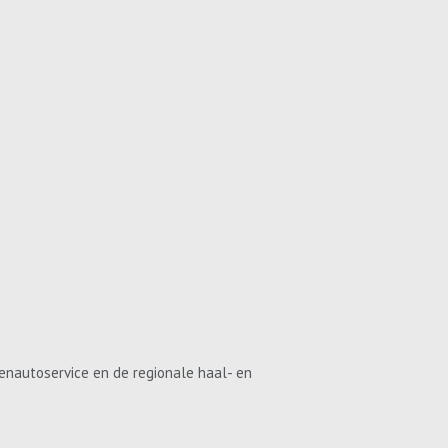
enautoservice en de regionale haal- en