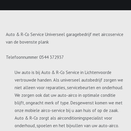
Auto & R-Co Service Universeel garagebedrijf met aircoservice
van de bovenste plank
Telefoonnummer 0544 372937
Uw auto is bij Auto & R-Co Service in Lichtenvoorde
vertrouwde handen. Als universeel autobedrijf zorgen we
niet alleen voor reparaties, servicebeurten en onderhoud.
We zorgen ook dat uw auto-airco in optimale conditie
blijft, ongeacht merk of type. Desgewenst komen we met
onze mobiele airco-service bij u aan huis of op de zaak.
Auto & R-Co zorgt als airconditioningspecialist voor
onderhoud, spoelen en het bijvullen van uw auto-airco.