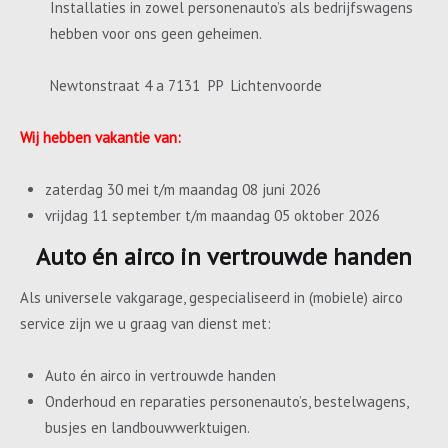
Installaties in zowel personenauto’s als bedrijfswagens
hebben voor ons geen geheimen.
Newtonstraat 4 a 7131 PP Lichtenvoorde
Wij hebben vakantie van:
zaterdag 30 mei t/m maandag 08 juni 2026
vrijdag 11 september t/m maandag 05 oktober 2026
Auto én airco in vertrouwde handen
Als universele vakgarage, gespecialiseerd in (mobiele) airco
service zijn we u graag van dienst met:
Auto én airco in vertrouwde handen
Onderhoud en reparaties personenauto’s, bestelwagens,
busjes en landbouwwerktuigen.