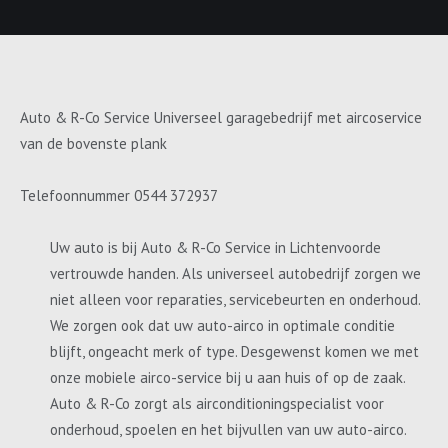
Auto & R-Co Service Universeel garagebedrijf met aircoservice
van de bovenste plank
Telefoonnummer 0544 372937
Uw auto is bij Auto & R-Co Service in Lichtenvoorde
vertrouwde handen. Als universeel autobedrijf zorgen we
niet alleen voor reparaties, servicebeurten en onderhoud.
We zorgen ook dat uw auto-airco in optimale conditie
blijft, ongeacht merk of type. Desgewenst komen we met
onze mobiele airco-service bij u aan huis of op de zaak.
Auto & R-Co zorgt als airconditioningspecialist voor
onderhoud, spoelen en het bijvullen van uw auto-airco.