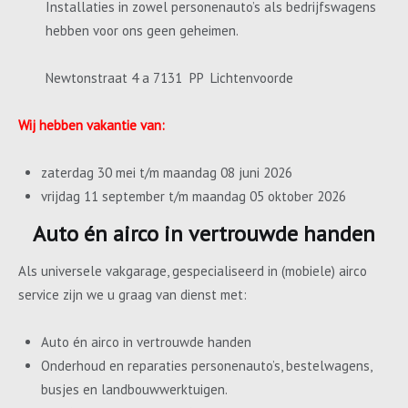
Installaties in zowel personenauto’s als bedrijfswagens
hebben voor ons geen geheimen.
Newtonstraat 4 a 7131 PP Lichtenvoorde
Wij hebben vakantie van:
zaterdag 30 mei t/m maandag 08 juni 2026
vrijdag 11 september t/m maandag 05 oktober 2026
Auto én airco in vertrouwde handen
Als universele vakgarage, gespecialiseerd in (mobiele) airco
service zijn we u graag van dienst met:
Auto én airco in vertrouwde handen
Onderhoud en reparaties personenauto’s, bestelwagens,
busjes en landbouwwerktuigen.