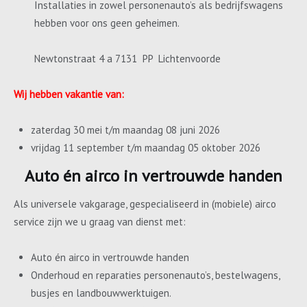
Installaties in zowel personenauto’s als bedrijfswagens
hebben voor ons geen geheimen.
Newtonstraat 4 a 7131 PP Lichtenvoorde
Wij hebben vakantie van:
zaterdag 30 mei t/m maandag 08 juni 2026
vrijdag 11 september t/m maandag 05 oktober 2026
Auto én airco in vertrouwde handen
Als universele vakgarage, gespecialiseerd in (mobiele) airco
service zijn we u graag van dienst met:
Auto én airco in vertrouwde handen
Onderhoud en reparaties personenauto’s, bestelwagens,
busjes en landbouwwerktuigen.