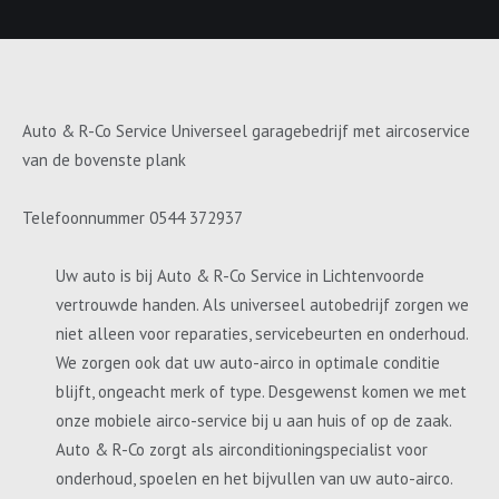
Auto & R-Co Service Universeel garagebedrijf met aircoservice
van de bovenste plank
Telefoonnummer 0544 372937
Uw auto is bij Auto & R-Co Service in Lichtenvoorde
vertrouwde handen. Als universeel autobedrijf zorgen we
niet alleen voor reparaties, servicebeurten en onderhoud.
We zorgen ook dat uw auto-airco in optimale conditie
blijft, ongeacht merk of type. Desgewenst komen we met
onze mobiele airco-service bij u aan huis of op de zaak.
Auto & R-Co zorgt als airconditioningspecialist voor
onderhoud, spoelen en het bijvullen van uw auto-airco.