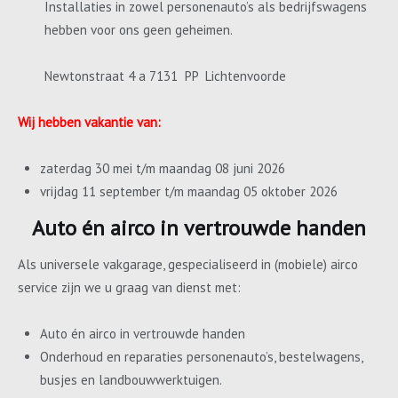
Installaties in zowel personenauto’s als bedrijfswagens
hebben voor ons geen geheimen.
Newtonstraat 4 a 7131 PP Lichtenvoorde
Wij hebben vakantie van:
zaterdag 30 mei t/m maandag 08 juni 2026
vrijdag 11 september t/m maandag 05 oktober 2026
Auto én airco in vertrouwde handen
Als universele vakgarage, gespecialiseerd in (mobiele) airco
service zijn we u graag van dienst met:
Auto én airco in vertrouwde handen
Onderhoud en reparaties personenauto’s, bestelwagens,
busjes en landbouwwerktuigen.