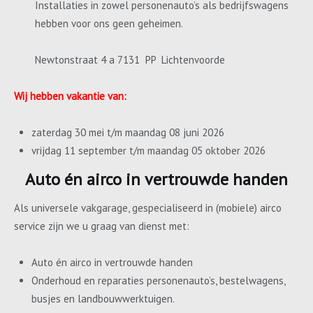
Installaties in zowel personenauto’s als bedrijfswagens
hebben voor ons geen geheimen.
Newtonstraat 4 a 7131 PP Lichtenvoorde
Wij hebben vakantie van:
zaterdag 30 mei t/m maandag 08 juni 2026
vrijdag 11 september t/m maandag 05 oktober 2026
Auto én airco in vertrouwde handen
Als universele vakgarage, gespecialiseerd in (mobiele) airco
service zijn we u graag van dienst met:
Auto én airco in vertrouwde handen
Onderhoud en reparaties personenauto’s, bestelwagens,
busjes en landbouwwerktuigen.