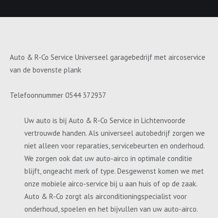
Auto & R-Co Service Universeel garagebedrijf met aircoservice
van de bovenste plank
Telefoonnummer 0544 372937
Uw auto is bij Auto & R-Co Service in Lichtenvoorde
vertrouwde handen. Als universeel autobedrijf zorgen we
niet alleen voor reparaties, servicebeurten en onderhoud.
We zorgen ook dat uw auto-airco in optimale conditie
blijft, ongeacht merk of type. Desgewenst komen we met
onze mobiele airco-service bij u aan huis of op de zaak.
Auto & R-Co zorgt als airconditioningspecialist voor
onderhoud, spoelen en het bijvullen van uw auto-airco.