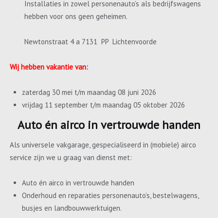
Installaties in zowel personenauto’s als bedrijfswagens
hebben voor ons geen geheimen.
Newtonstraat 4 a 7131 PP Lichtenvoorde
Wij hebben vakantie van:
zaterdag 30 mei t/m maandag 08 juni 2026
vrijdag 11 september t/m maandag 05 oktober 2026
Auto én airco in vertrouwde handen
Als universele vakgarage, gespecialiseerd in (mobiele) airco
service zijn we u graag van dienst met:
Auto én airco in vertrouwde handen
Onderhoud en reparaties personenauto’s, bestelwagens,
busjes en landbouwwerktuigen.