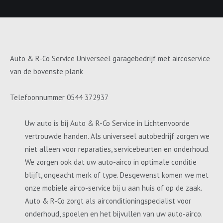
Auto & R-Co Service Universeel garagebedrijf met aircoservice
van de bovenste plank
Telefoonnummer 0544 372937
Uw auto is bij Auto & R-Co Service in Lichtenvoorde
vertrouwde handen. Als universeel autobedrijf zorgen we
niet alleen voor reparaties, servicebeurten en onderhoud.
We zorgen ook dat uw auto-airco in optimale conditie
blijft, ongeacht merk of type. Desgewenst komen we met
onze mobiele airco-service bij u aan huis of op de zaak.
Auto & R-Co zorgt als airconditioningspecialist voor
onderhoud, spoelen en het bijvullen van uw auto-airco.