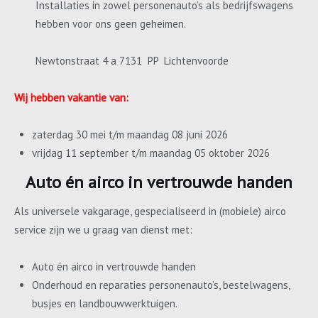
Installaties in zowel personenauto’s als bedrijfswagens
hebben voor ons geen geheimen.
Newtonstraat 4 a 7131 PP Lichtenvoorde
Wij hebben vakantie van:
zaterdag 30 mei t/m maandag 08 juni 2026
vrijdag 11 september t/m maandag 05 oktober 2026
Auto én airco in vertrouwde handen
Als universele vakgarage, gespecialiseerd in (mobiele) airco
service zijn we u graag van dienst met:
Auto én airco in vertrouwde handen
Onderhoud en reparaties personenauto’s, bestelwagens,
busjes en landbouwwerktuigen.