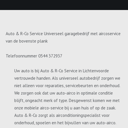
Auto & R-Co Service Universeel garagebedrijf met aircoservice
van de bovenste plank
Telefoonnummer 0544 372937
Uw auto is bij Auto & R-Co Service in Lichtenvoorde
vertrouwde handen. Als universeel autobedrijf zorgen we
niet alleen voor reparaties, servicebeurten en onderhoud.
We zorgen ook dat uw auto-airco in optimale conditie
blijft, ongeacht merk of type. Desgewenst komen we met
onze mobiele airco-service bij u aan huis of op de zaak.
Auto & R-Co zorgt als airconditioningspecialist voor
onderhoud, spoelen en het bijvullen van uw auto-airco.