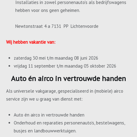
Installaties in zowel personenauto’s als bedrijfswagens
hebben voor ons geen geheimen.
Newtonstraat 4 a 7131 PP Lichtenvoorde
Wij hebben vakantie van:
zaterdag 30 mei t/m maandag 08 juni 2026
vrijdag 11 september t/m maandag 05 oktober 2026
Auto én airco in vertrouwde handen
Als universele vakgarage, gespecialiseerd in (mobiele) airco
service zijn we u graag van dienst met:
Auto én airco in vertrouwde handen
Onderhoud en reparaties personenauto’s, bestelwagens,
busjes en landbouwwerktuigen.