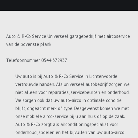
Auto & R-Co Service Universeel garagebedrijf met aircoservice
van de bovenste plank
Telefoonnummer 0544 372937
Uw auto is bij Auto & R-Co Service in Lichtenvoorde
vertrouwde handen. Als universeel autobedrijf zorgen we
niet alleen voor reparaties, servicebeurten en onderhoud.
We zorgen ook dat uw auto-airco in optimale conditie
blijft, ongeacht merk of type. Desgewenst komen we met
onze mobiele airco-service bij u aan huis of op de zaak.
Auto & R-Co zorgt als airconditioningspecialist voor
onderhoud, spoelen en het bijvullen van uw auto-airco.