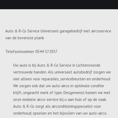
Auto & R-Co Service Universeel garagebedrijf met aircoservice
van de bovenste plank
Telefoonnummer 0544 372937
Uw auto is bij Auto & R-Co Service in Lichtenvoorde
vertrouwde handen. Als universeel autobedrijf zorgen we
niet alleen voor reparaties, servicebeurten en onderhoud.
We zorgen ook dat uw auto-airco in optimale conditie
blijft, ongeacht merk of type. Desgewenst komen we met
onze mobiele airco-service bij u aan huis of op de zaak.
Auto & R-Co zorgt als airconditioningspecialist voor
onderhoud, spoelen en het bijvullen van uw auto-airco.