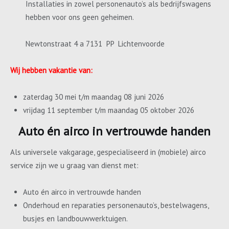
Installaties in zowel personenauto’s als bedrijfswagens
hebben voor ons geen geheimen.
Newtonstraat 4 a 7131 PP Lichtenvoorde
Wij hebben vakantie van:
zaterdag 30 mei t/m maandag 08 juni 2026
vrijdag 11 september t/m maandag 05 oktober 2026
Auto én airco in vertrouwde handen
Als universele vakgarage, gespecialiseerd in (mobiele) airco
service zijn we u graag van dienst met:
Auto én airco in vertrouwde handen
Onderhoud en reparaties personenauto’s, bestelwagens,
busjes en landbouwwerktuigen.