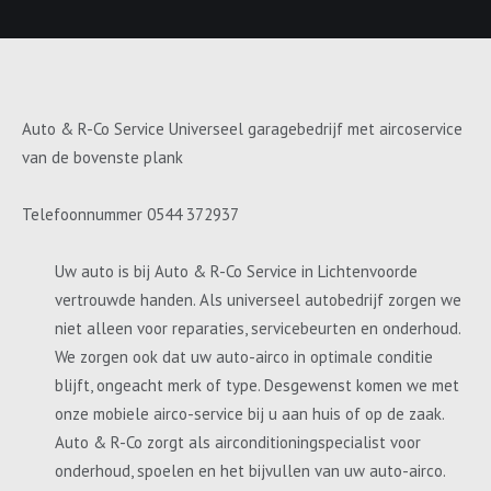
Auto & R-Co Service Universeel garagebedrijf met aircoservice
van de bovenste plank
Telefoonnummer 0544 372937
Uw auto is bij Auto & R-Co Service in Lichtenvoorde
vertrouwde handen. Als universeel autobedrijf zorgen we
niet alleen voor reparaties, servicebeurten en onderhoud.
We zorgen ook dat uw auto-airco in optimale conditie
blijft, ongeacht merk of type. Desgewenst komen we met
onze mobiele airco-service bij u aan huis of op de zaak.
Auto & R-Co zorgt als airconditioningspecialist voor
onderhoud, spoelen en het bijvullen van uw auto-airco.