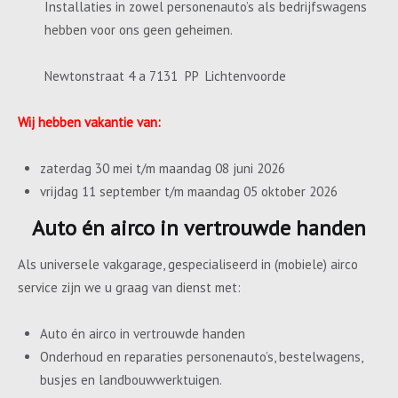
Installaties in zowel personenauto’s als bedrijfswagens
hebben voor ons geen geheimen.
Newtonstraat 4 a 7131 PP Lichtenvoorde
Wij hebben vakantie van:
zaterdag 30 mei t/m maandag 08 juni 2026
vrijdag 11 september t/m maandag 05 oktober 2026
Auto én airco in vertrouwde handen
Als universele vakgarage, gespecialiseerd in (mobiele) airco
service zijn we u graag van dienst met:
Auto én airco in vertrouwde handen
Onderhoud en reparaties personenauto’s, bestelwagens,
busjes en landbouwwerktuigen.