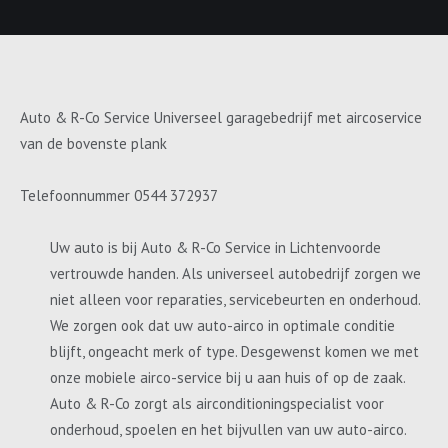
Auto & R-Co Service Universeel garagebedrijf met aircoservice
van de bovenste plank
Telefoonnummer 0544 372937
Uw auto is bij Auto & R-Co Service in Lichtenvoorde
vertrouwde handen. Als universeel autobedrijf zorgen we
niet alleen voor reparaties, servicebeurten en onderhoud.
We zorgen ook dat uw auto-airco in optimale conditie
blijft, ongeacht merk of type. Desgewenst komen we met
onze mobiele airco-service bij u aan huis of op de zaak.
Auto & R-Co zorgt als airconditioningspecialist voor
onderhoud, spoelen en het bijvullen van uw auto-airco.