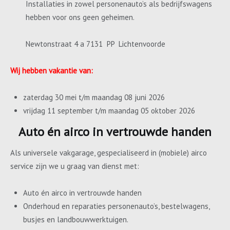
Installaties in zowel personenauto’s als bedrijfswagens
hebben voor ons geen geheimen.
Newtonstraat 4 a 7131 PP Lichtenvoorde
Wij hebben vakantie van:
zaterdag 30 mei t/m maandag 08 juni 2026
vrijdag 11 september t/m maandag 05 oktober 2026
Auto én airco in vertrouwde handen
Als universele vakgarage, gespecialiseerd in (mobiele) airco
service zijn we u graag van dienst met:
Auto én airco in vertrouwde handen
Onderhoud en reparaties personenauto’s, bestelwagens,
busjes en landbouwwerktuigen.