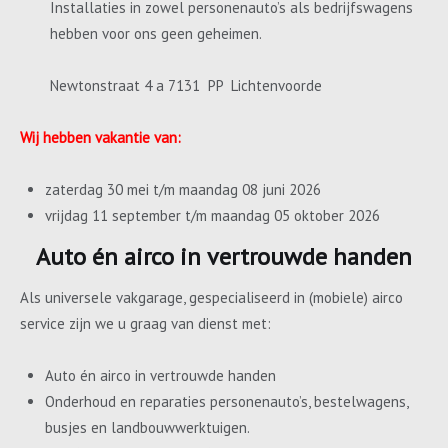
Installaties in zowel personenauto’s als bedrijfswagens
hebben voor ons geen geheimen.
Newtonstraat 4 a 7131 PP Lichtenvoorde
Wij hebben vakantie van:
zaterdag 30 mei t/m maandag 08 juni 2026
vrijdag 11 september t/m maandag 05 oktober 2026
Auto én airco in vertrouwde handen
Als universele vakgarage, gespecialiseerd in (mobiele) airco
service zijn we u graag van dienst met:
Auto én airco in vertrouwde handen
Onderhoud en reparaties personenauto’s, bestelwagens,
busjes en landbouwwerktuigen.