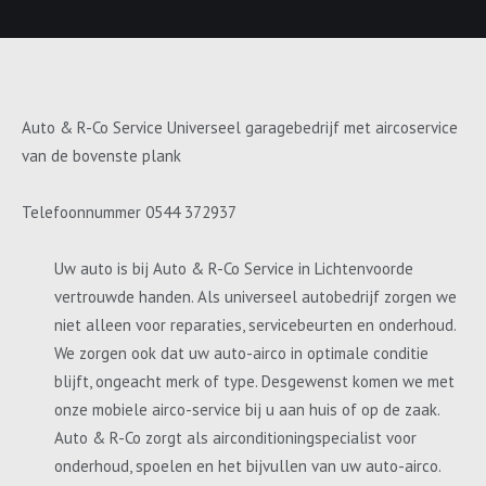
Auto & R-Co Service Universeel garagebedrijf met aircoservice
van de bovenste plank
Telefoonnummer 0544 372937
Uw auto is bij Auto & R-Co Service in Lichtenvoorde
vertrouwde handen. Als universeel autobedrijf zorgen we
niet alleen voor reparaties, servicebeurten en onderhoud.
We zorgen ook dat uw auto-airco in optimale conditie
blijft, ongeacht merk of type. Desgewenst komen we met
onze mobiele airco-service bij u aan huis of op de zaak.
Auto & R-Co zorgt als airconditioningspecialist voor
onderhoud, spoelen en het bijvullen van uw auto-airco.