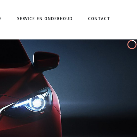
E
SERVICE EN ONDERHOUD
CONTACT