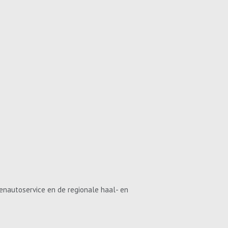
enautoservice en de regionale haal- en