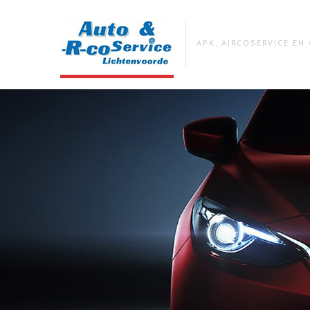
APK, AIRCOSERVICE E