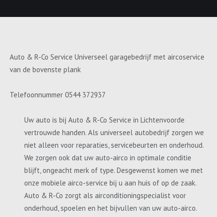
Auto & R-Co Service Universeel garagebedrijf met aircoservice
van de bovenste plank
Telefoonnummer 0544 372937
Uw auto is bij Auto & R-Co Service in Lichtenvoorde
vertrouwde handen. Als universeel autobedrijf zorgen we
niet alleen voor reparaties, servicebeurten en onderhoud.
We zorgen ook dat uw auto-airco in optimale conditie
blijft, ongeacht merk of type. Desgewenst komen we met
onze mobiele airco-service bij u aan huis of op de zaak.
Auto & R-Co zorgt als airconditioningspecialist voor
onderhoud, spoelen en het bijvullen van uw auto-airco.