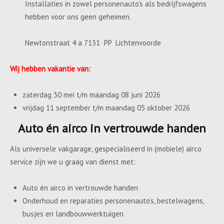
Installaties in zowel personenauto’s als bedrijfswagens
hebben voor ons geen geheimen.
Newtonstraat 4 a 7131 PP Lichtenvoorde
Wij hebben vakantie van:
zaterdag 30 mei t/m maandag 08 juni 2026
vrijdag 11 september t/m maandag 05 oktober 2026
Auto én airco in vertrouwde handen
Als universele vakgarage, gespecialiseerd in (mobiele) airco
service zijn we u graag van dienst met:
Auto én airco in vertrouwde handen
Onderhoud en reparaties personenauto’s, bestelwagens,
busjes en landbouwwerktuigen.