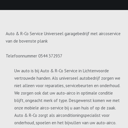
Auto & R-Co Service Universeel garagebedrijf met aircoservice
van de bovenste plank
Telefoonnummer 0544 372937
Uw auto is bij Auto & R-Co Service in Lichtenvoorde
vertrouwde handen. Als universeel autobedrijf zorgen we
niet alleen voor reparaties, servicebeurten en onderhoud.
We zorgen ook dat uw auto-airco in optimale conditie
blijft, ongeacht merk of type. Desgewenst komen we met
onze mobiele airco-service bij u aan huis of op de zaak.
Auto & R-Co zorgt als airconditioningspecialist voor
onderhoud, spoelen en het bijvullen van uw auto-airco.