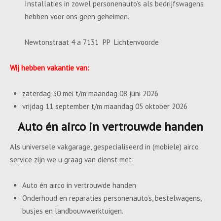
Installaties in zowel personenauto’s als bedrijfswagens
hebben voor ons geen geheimen.
Newtonstraat 4 a 7131 PP Lichtenvoorde
Wij hebben vakantie van:
zaterdag 30 mei t/m maandag 08 juni 2026
vrijdag 11 september t/m maandag 05 oktober 2026
Auto én airco in vertrouwde handen
Als universele vakgarage, gespecialiseerd in (mobiele) airco
service zijn we u graag van dienst met:
Auto én airco in vertrouwde handen
Onderhoud en reparaties personenauto’s, bestelwagens,
busjes en landbouwwerktuigen.