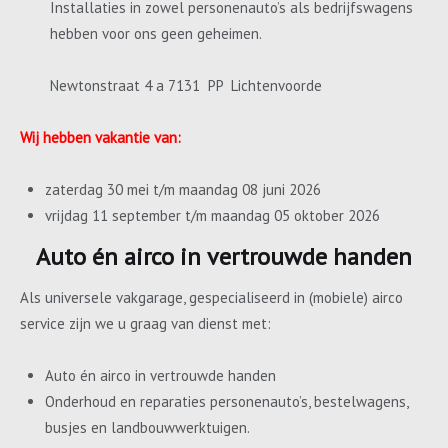
Installaties in zowel personenauto’s als bedrijfswagens
hebben voor ons geen geheimen.
Newtonstraat 4 a 7131 PP Lichtenvoorde
Wij hebben vakantie van:
zaterdag 30 mei t/m maandag 08 juni 2026
vrijdag 11 september t/m maandag 05 oktober 2026
Auto én airco in vertrouwde handen
Als universele vakgarage, gespecialiseerd in (mobiele) airco
service zijn we u graag van dienst met:
Auto én airco in vertrouwde handen
Onderhoud en reparaties personenauto’s, bestelwagens,
busjes en landbouwwerktuigen.