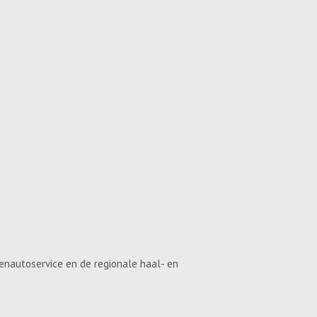
enautoservice en de regionale haal- en