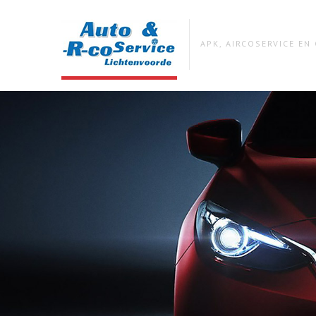
APK, AIRCOSERVICE E