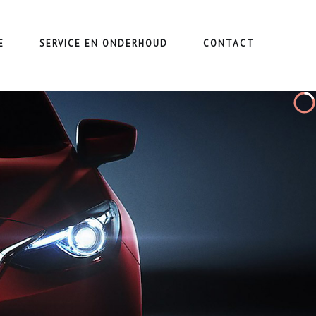
E
SERVICE EN ONDERHOUD
CONTACT