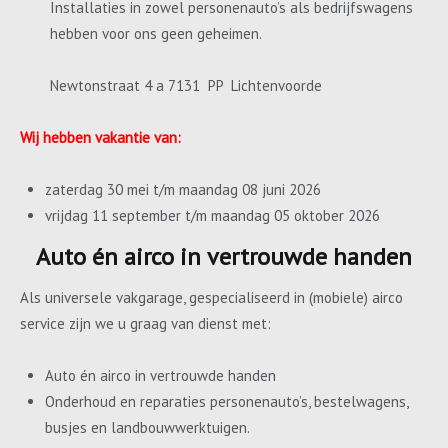
Installaties in zowel personenauto’s als bedrijfswagens
hebben voor ons geen geheimen.
Newtonstraat 4 a 7131 PP Lichtenvoorde
Wij hebben vakantie van:
zaterdag 30 mei t/m maandag 08 juni 2026
vrijdag 11 september t/m maandag 05 oktober 2026
Auto én airco in vertrouwde handen
Als universele vakgarage, gespecialiseerd in (mobiele) airco
service zijn we u graag van dienst met:
Auto én airco in vertrouwde handen
Onderhoud en reparaties personenauto’s, bestelwagens,
busjes en landbouwwerktuigen.