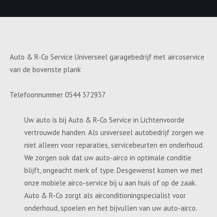
Auto & R-Co Service Universeel garagebedrijf met aircoservice
van de bovenste plank
Telefoonnummer 0544 372937
Uw auto is bij Auto & R-Co Service in Lichtenvoorde
vertrouwde handen. Als universeel autobedrijf zorgen we
niet alleen voor reparaties, servicebeurten en onderhoud.
We zorgen ook dat uw auto-airco in optimale conditie
blijft, ongeacht merk of type. Desgewenst komen we met
onze mobiele airco-service bij u aan huis of op de zaak.
Auto & R-Co zorgt als airconditioningspecialist voor
onderhoud, spoelen en het bijvullen van uw auto-airco.