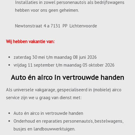
Installaties in zowel personenauto’s als bedrijfswagens
hebben voor ons geen geheimen.
Newtonstraat 4 a 7131 PP Lichtenvoorde
Wij hebben vakantie van:
zaterdag 30 mei t/m maandag 08 juni 2026
vrijdag 11 september t/m maandag 05 oktober 2026
Auto én airco in vertrouwde handen
Als universele vakgarage, gespecialiseerd in (mobiele) airco
service zijn we u graag van dienst met:
Auto én airco in vertrouwde handen
Onderhoud en reparaties personenauto’s, bestelwagens,
busjes en landbouwwerktuigen.