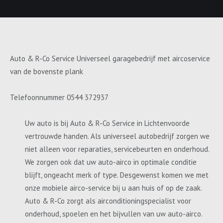
Auto & R-Co Service Universeel garagebedrijf met aircoservice
van de bovenste plank
Telefoonnummer 0544 372937
Uw auto is bij Auto & R-Co Service in Lichtenvoorde
vertrouwde handen. Als universeel autobedrijf zorgen we
niet alleen voor reparaties, servicebeurten en onderhoud.
We zorgen ook dat uw auto-airco in optimale conditie
blijft, ongeacht merk of type. Desgewenst komen we met
onze mobiele airco-service bij u aan huis of op de zaak.
Auto & R-Co zorgt als airconditioningspecialist voor
onderhoud, spoelen en het bijvullen van uw auto-airco.