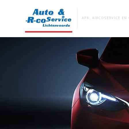
APK, AIRCOSERVICE E