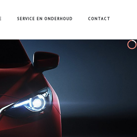
E
SERVICE EN ONDERHOUD
CONTACT