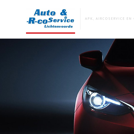
APK, AIRCOSERVICE E