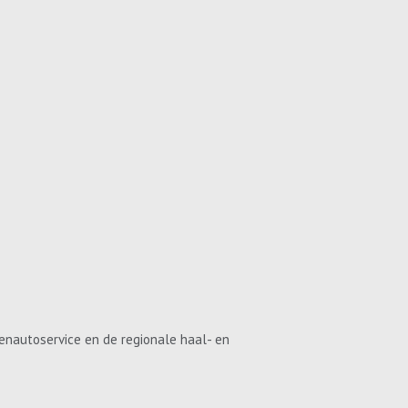
enautoservice en de regionale haal- en