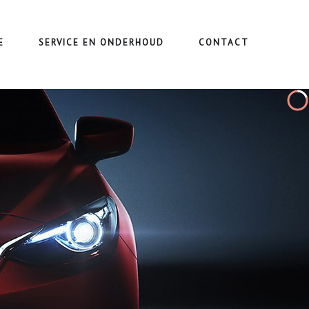
E
SERVICE EN ONDERHOUD
CONTACT