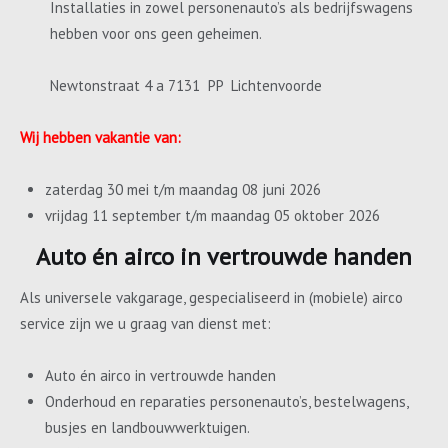
Installaties in zowel personenauto’s als bedrijfswagens
hebben voor ons geen geheimen.
Newtonstraat 4 a 7131 PP Lichtenvoorde
Wij hebben vakantie van:
zaterdag 30 mei t/m maandag 08 juni 2026
vrijdag 11 september t/m maandag 05 oktober 2026
Auto én airco in vertrouwde handen
Als universele vakgarage, gespecialiseerd in (mobiele) airco
service zijn we u graag van dienst met:
Auto én airco in vertrouwde handen
Onderhoud en reparaties personenauto’s, bestelwagens,
busjes en landbouwwerktuigen.