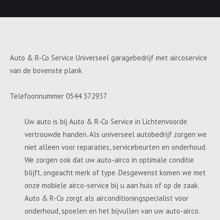
Auto & R-Co Service Universeel garagebedrijf met aircoservice
van de bovenste plank
Telefoonnummer 0544 372937
Uw auto is bij Auto & R-Co Service in Lichtenvoorde
vertrouwde handen. Als universeel autobedrijf zorgen we
niet alleen voor reparaties, servicebeurten en onderhoud.
We zorgen ook dat uw auto-airco in optimale conditie
blijft, ongeacht merk of type. Desgewenst komen we met
onze mobiele airco-service bij u aan huis of op de zaak.
Auto & R-Co zorgt als airconditioningspecialist voor
onderhoud, spoelen en het bijvullen van uw auto-airco.