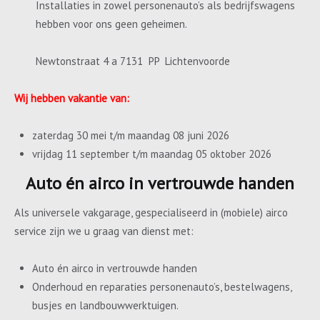
Installaties in zowel personenauto’s als bedrijfswagens
hebben voor ons geen geheimen.
Newtonstraat 4 a 7131 PP Lichtenvoorde
Wij hebben vakantie van:
zaterdag 30 mei t/m maandag 08 juni 2026
vrijdag 11 september t/m maandag 05 oktober 2026
Auto én airco in vertrouwde handen
Als universele vakgarage, gespecialiseerd in (mobiele) airco
service zijn we u graag van dienst met:
Auto én airco in vertrouwde handen
Onderhoud en reparaties personenauto’s, bestelwagens,
busjes en landbouwwerktuigen.