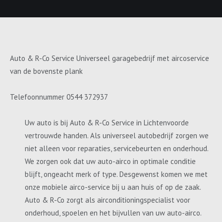
Auto & R-Co Service Universeel garagebedrijf met aircoservice
van de bovenste plank
Telefoonnummer 0544 372937
Uw auto is bij Auto & R-Co Service in Lichtenvoorde
vertrouwde handen. Als universeel autobedrijf zorgen we
niet alleen voor reparaties, servicebeurten en onderhoud.
We zorgen ook dat uw auto-airco in optimale conditie
blijft, ongeacht merk of type. Desgewenst komen we met
onze mobiele airco-service bij u aan huis of op de zaak.
Auto & R-Co zorgt als airconditioningspecialist voor
onderhoud, spoelen en het bijvullen van uw auto-airco.