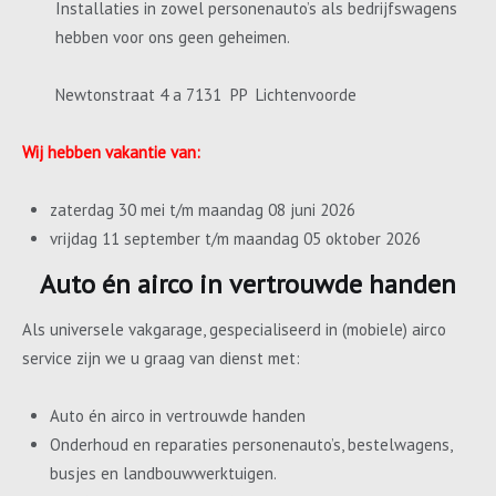
Installaties in zowel personenauto’s als bedrijfswagens
hebben voor ons geen geheimen.
Newtonstraat 4 a 7131 PP Lichtenvoorde
Wij hebben vakantie van:
zaterdag 30 mei t/m maandag 08 juni 2026
vrijdag 11 september t/m maandag 05 oktober 2026
Auto én airco in vertrouwde handen
Als universele vakgarage, gespecialiseerd in (mobiele) airco
service zijn we u graag van dienst met:
Auto én airco in vertrouwde handen
Onderhoud en reparaties personenauto’s, bestelwagens,
busjes en landbouwwerktuigen.