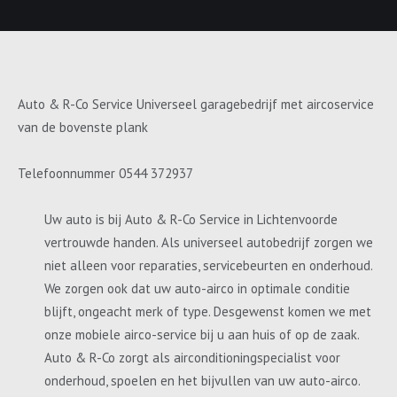
Auto & R-Co Service Universeel garagebedrijf met aircoservice
van de bovenste plank
Telefoonnummer 0544 372937
Uw auto is bij Auto & R-Co Service in Lichtenvoorde
vertrouwde handen. Als universeel autobedrijf zorgen we
niet alleen voor reparaties, servicebeurten en onderhoud.
We zorgen ook dat uw auto-airco in optimale conditie
blijft, ongeacht merk of type. Desgewenst komen we met
onze mobiele airco-service bij u aan huis of op de zaak.
Auto & R-Co zorgt als airconditioningspecialist voor
onderhoud, spoelen en het bijvullen van uw auto-airco.