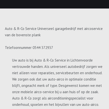
Auto & R-Co Service Universeel garagebedrijf met aircoservice
van de bovenste plank
Telefoonnummer 0544 372937
Uw auto is bij Auto & R-Co Service in Lichtenvoorde
vertrouwde handen. Als universeel autobedrijf zorgen we
niet alleen voor reparaties, servicebeurten en onderhoud.
We zorgen ook dat uw auto-airco in optimale conditie
blijft, ongeacht merk of type. Desgewenst komen we met
onze mobiele airco-service bij u aan huis of op de zaak.
Auto & R-Co zorgt als airconditioningspecialist voor
onderhoud, spoelen en het bijvullen van uw auto-airco.