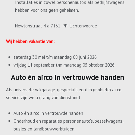
Installaties in zowel personenauto’s als bedrijfswagens
hebben voor ons geen geheimen.
Newtonstraat 4 a 7131 PP Lichtenvoorde
Wij hebben vakantie van:
zaterdag 30 mei t/m maandag 08 juni 2026
vrijdag 11 september t/m maandag 05 oktober 2026
Auto én airco in vertrouwde handen
Als universele vakgarage, gespecialiseerd in (mobiele) airco
service zijn we u graag van dienst met:
Auto én airco in vertrouwde handen
Onderhoud en reparaties personenauto’s, bestelwagens,
busjes en landbouwwerktuigen.