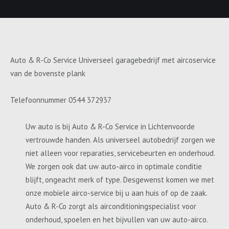
Auto & R-Co Service Universeel garagebedrijf met aircoservice
van de bovenste plank
Telefoonnummer 0544 372937
Uw auto is bij Auto & R-Co Service in Lichtenvoorde
vertrouwde handen. Als universeel autobedrijf zorgen we
niet alleen voor reparaties, servicebeurten en onderhoud.
We zorgen ook dat uw auto-airco in optimale conditie
blijft, ongeacht merk of type. Desgewenst komen we met
onze mobiele airco-service bij u aan huis of op de zaak.
Auto & R-Co zorgt als airconditioningspecialist voor
onderhoud, spoelen en het bijvullen van uw auto-airco.