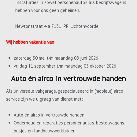
Installaties in zowel personenauto’s als bedrijfswagens
hebben voor ons geen geheimen.
Newtonstraat 4 a 7131 PP Lichtenvoorde
Wij hebben vakantie van:
zaterdag 30 mei t/m maandag 08 juni 2026
vrijdag 11 september t/m maandag 05 oktober 2026
Auto én airco in vertrouwde handen
Als universele vakgarage, gespecialiseerd in (mobiele) airco
service zijn we u graag van dienst met:
Auto én airco in vertrouwde handen
Onderhoud en reparaties personenauto’s, bestelwagens,
busjes en landbouwwerktuigen.