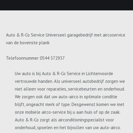
Auto & R-Co Service Universeel garagebedrijf met aircoservice
van de bovenste plank
Telefoonnummer 0544 372937
Uw auto is bij Auto & R-Co Service in Lichtenvoorde
vertrouwde handen. Als universeel autobedrijf zorgen we
niet alleen voor reparaties, servicebeurten en onderhoud.
We zorgen ook dat uw auto-airco in optimale conditie
blijft, ongeacht merk of type. Desgewenst komen we met
onze mobiele airco-service bij u aan huis of op de zaak.
Auto & R-Co zorgt als airconditioningspecialist voor
onderhoud, spoelen en het bijvullen van uw auto-airco.