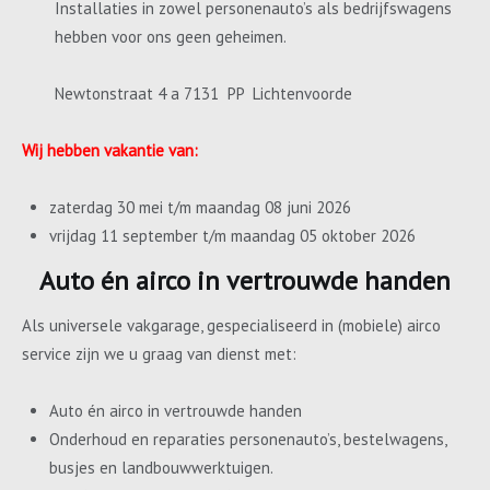
Installaties in zowel personenauto’s als bedrijfswagens
hebben voor ons geen geheimen.
Newtonstraat 4 a 7131 PP Lichtenvoorde
Wij hebben vakantie van:
zaterdag 30 mei t/m maandag 08 juni 2026
vrijdag 11 september t/m maandag 05 oktober 2026
Auto én airco in vertrouwde handen
Als universele vakgarage, gespecialiseerd in (mobiele) airco
service zijn we u graag van dienst met:
Auto én airco in vertrouwde handen
Onderhoud en reparaties personenauto’s, bestelwagens,
busjes en landbouwwerktuigen.