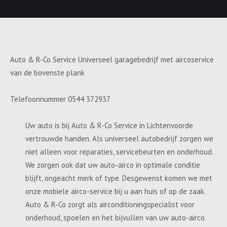
Auto & R-Co Service Universeel garagebedrijf met aircoservice
van de bovenste plank
Telefoonnummer 0544 372937
Uw auto is bij Auto & R-Co Service in Lichtenvoorde
vertrouwde handen. Als universeel autobedrijf zorgen we
niet alleen voor reparaties, servicebeurten en onderhoud.
We zorgen ook dat uw auto-airco in optimale conditie
blijft, ongeacht merk of type. Desgewenst komen we met
onze mobiele airco-service bij u aan huis of op de zaak.
Auto & R-Co zorgt als airconditioningspecialist voor
onderhoud, spoelen en het bijvullen van uw auto-airco.