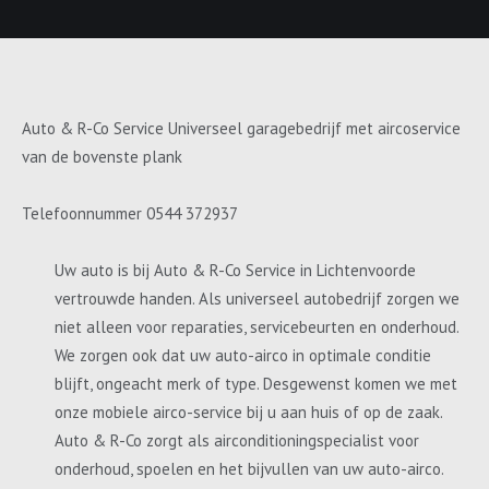
Auto & R-Co Service Universeel garagebedrijf met aircoservice
van de bovenste plank
Telefoonnummer 0544 372937
Uw auto is bij Auto & R-Co Service in Lichtenvoorde
vertrouwde handen. Als universeel autobedrijf zorgen we
niet alleen voor reparaties, servicebeurten en onderhoud.
We zorgen ook dat uw auto-airco in optimale conditie
blijft, ongeacht merk of type. Desgewenst komen we met
onze mobiele airco-service bij u aan huis of op de zaak.
Auto & R-Co zorgt als airconditioningspecialist voor
onderhoud, spoelen en het bijvullen van uw auto-airco.