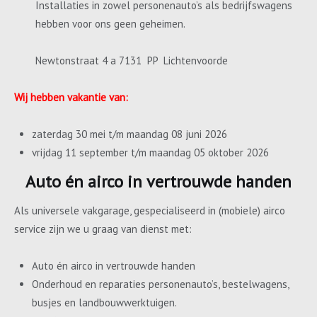
Installaties in zowel personenauto’s als bedrijfswagens
hebben voor ons geen geheimen.
Newtonstraat 4 a 7131 PP Lichtenvoorde
Wij hebben vakantie van:
zaterdag 30 mei t/m maandag 08 juni 2026
vrijdag 11 september t/m maandag 05 oktober 2026
Auto én airco in vertrouwde handen
Als universele vakgarage, gespecialiseerd in (mobiele) airco
service zijn we u graag van dienst met:
Auto én airco in vertrouwde handen
Onderhoud en reparaties personenauto’s, bestelwagens,
busjes en landbouwwerktuigen.