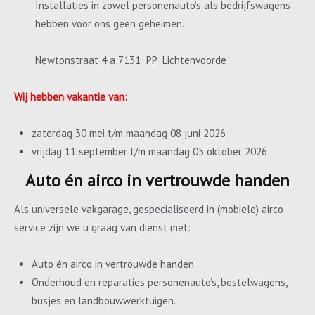
Installaties in zowel personenauto’s als bedrijfswagens
hebben voor ons geen geheimen.
Newtonstraat 4 a 7131 PP Lichtenvoorde
Wij hebben vakantie van:
zaterdag 30 mei t/m maandag 08 juni 2026
vrijdag 11 september t/m maandag 05 oktober 2026
Auto én airco in vertrouwde handen
Als universele vakgarage, gespecialiseerd in (mobiele) airco
service zijn we u graag van dienst met:
Auto én airco in vertrouwde handen
Onderhoud en reparaties personenauto’s, bestelwagens,
busjes en landbouwwerktuigen.