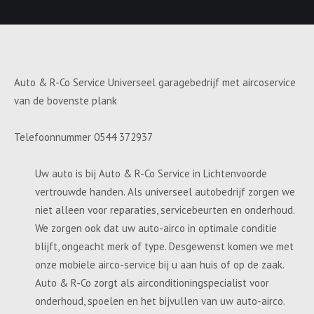
Auto & R-Co Service Universeel garagebedrijf met aircoservice
van de bovenste plank
Telefoonnummer 0544 372937
Uw auto is bij Auto & R-Co Service in Lichtenvoorde
vertrouwde handen. Als universeel autobedrijf zorgen we
niet alleen voor reparaties, servicebeurten en onderhoud.
We zorgen ook dat uw auto-airco in optimale conditie
blijft, ongeacht merk of type. Desgewenst komen we met
onze mobiele airco-service bij u aan huis of op de zaak.
Auto & R-Co zorgt als airconditioningspecialist voor
onderhoud, spoelen en het bijvullen van uw auto-airco.