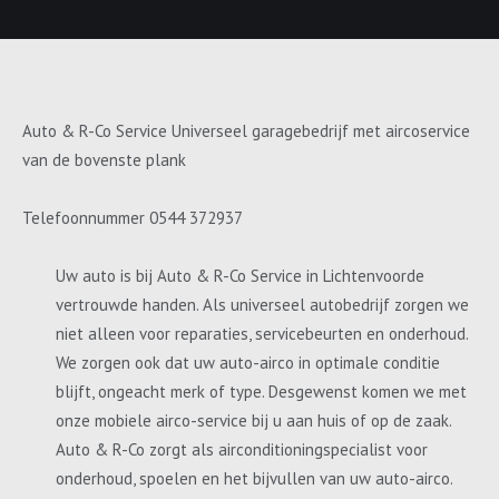
Auto & R-Co Service Universeel garagebedrijf met aircoservice
van de bovenste plank
Telefoonnummer 0544 372937
Uw auto is bij Auto & R-Co Service in Lichtenvoorde
vertrouwde handen. Als universeel autobedrijf zorgen we
niet alleen voor reparaties, servicebeurten en onderhoud.
We zorgen ook dat uw auto-airco in optimale conditie
blijft, ongeacht merk of type. Desgewenst komen we met
onze mobiele airco-service bij u aan huis of op de zaak.
Auto & R-Co zorgt als airconditioningspecialist voor
onderhoud, spoelen en het bijvullen van uw auto-airco.