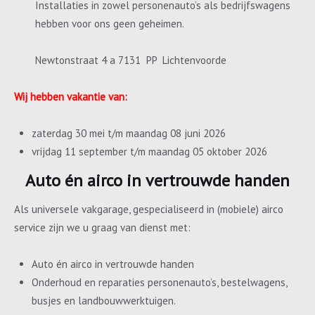
Installaties in zowel personenauto’s als bedrijfswagens
hebben voor ons geen geheimen.
Newtonstraat 4 a 7131 PP Lichtenvoorde
Wij hebben vakantie van:
zaterdag 30 mei t/m maandag 08 juni 2026
vrijdag 11 september t/m maandag 05 oktober 2026
Auto én airco in vertrouwde handen
Als universele vakgarage, gespecialiseerd in (mobiele) airco
service zijn we u graag van dienst met:
Auto én airco in vertrouwde handen
Onderhoud en reparaties personenauto’s, bestelwagens,
busjes en landbouwwerktuigen.