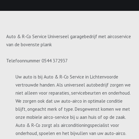
Auto & R-Co Service Universeel garagebedrijf met aircoservice
van de bovenste plank
Telefoonnummer 0544 372937
Uw auto is bij Auto & R-Co Service in Lichtenvoorde
vertrouwde handen. Als universeel autobedrijf zorgen we
niet alleen voor reparaties, servicebeurten en onderhoud.
We zorgen ook dat uw auto-airco in optimale conditie
blijft, ongeacht merk of type. Desgewenst komen we met
onze mobiele airco-service bij u aan huis of op de zaak.
Auto & R-Co zorgt als airconditioningspecialist voor
onderhoud, spoelen en het bijvullen van uw auto-airco.