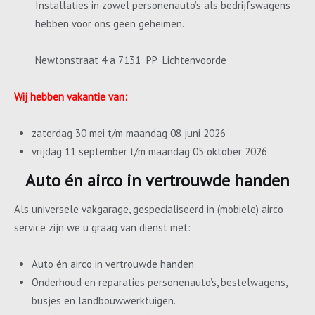
Installaties in zowel personenauto’s als bedrijfswagens
hebben voor ons geen geheimen.
Newtonstraat 4 a 7131 PP Lichtenvoorde
Wij hebben vakantie van:
zaterdag 30 mei t/m maandag 08 juni 2026
vrijdag 11 september t/m maandag 05 oktober 2026
Auto én airco in vertrouwde handen
Als universele vakgarage, gespecialiseerd in (mobiele) airco
service zijn we u graag van dienst met:
Auto én airco in vertrouwde handen
Onderhoud en reparaties personenauto’s, bestelwagens,
busjes en landbouwwerktuigen.