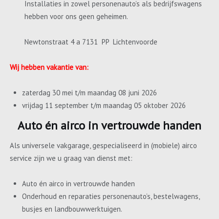
Installaties in zowel personenauto’s als bedrijfswagens
hebben voor ons geen geheimen.
Newtonstraat 4 a 7131 PP Lichtenvoorde
Wij hebben vakantie van:
zaterdag 30 mei t/m maandag 08 juni 2026
vrijdag 11 september t/m maandag 05 oktober 2026
Auto én airco in vertrouwde handen
Als universele vakgarage, gespecialiseerd in (mobiele) airco
service zijn we u graag van dienst met:
Auto én airco in vertrouwde handen
Onderhoud en reparaties personenauto’s, bestelwagens,
busjes en landbouwwerktuigen.