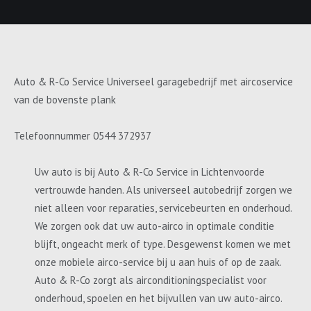
Auto & R-Co Service Universeel garagebedrijf met aircoservice
van de bovenste plank
Telefoonnummer 0544 372937
Uw auto is bij Auto & R-Co Service in Lichtenvoorde
vertrouwde handen. Als universeel autobedrijf zorgen we
niet alleen voor reparaties, servicebeurten en onderhoud.
We zorgen ook dat uw auto-airco in optimale conditie
blijft, ongeacht merk of type. Desgewenst komen we met
onze mobiele airco-service bij u aan huis of op de zaak.
Auto & R-Co zorgt als airconditioningspecialist voor
onderhoud, spoelen en het bijvullen van uw auto-airco.