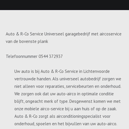
Auto & R-Co Service Universeel garagebedrijf met aircoservice
van de bovenste plank
Telefoonnummer 0544 372937
Uw auto is bij Auto & R-Co Service in Lichtenvoorde
vertrouwde handen. Als universeel autobedrijf zorgen we
niet alleen voor reparaties, servicebeurten en onderhoud.
We zorgen ook dat uw auto-airco in optimale conditie
blijft, ongeacht merk of type. Desgewenst komen we met
onze mobiele airco-service bij u aan huis of op de zaak.
Auto & R-Co zorgt als airconditioningspecialist voor
onderhoud, spoelen en het bijvullen van uw auto-airco.