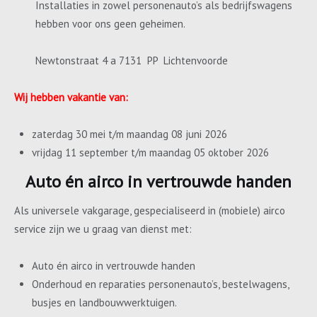
Installaties in zowel personenauto’s als bedrijfswagens
hebben voor ons geen geheimen.
Newtonstraat 4 a 7131 PP Lichtenvoorde
Wij hebben vakantie van:
zaterdag 30 mei t/m maandag 08 juni 2026
vrijdag 11 september t/m maandag 05 oktober 2026
Auto én airco in vertrouwde handen
Als universele vakgarage, gespecialiseerd in (mobiele) airco
service zijn we u graag van dienst met:
Auto én airco in vertrouwde handen
Onderhoud en reparaties personenauto’s, bestelwagens,
busjes en landbouwwerktuigen.